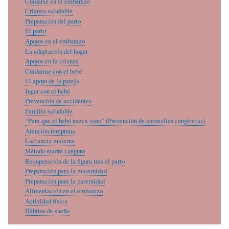
Cuidarse en el embarazo
Crianza saludable
Preparación del parto
El parto
Apoyos en el embarazo
La adaptación del hogar
Apoyos en la crianza
Cuidarme con el bebé
El apoyo de la pareja
Jugar con el bebé
Prevención de accidentes
Familia saludable
“Para que el bebé nazca sano” (Prevención de anomalías congénitas)
Atención temprana
Lactancia materna
Método madre canguro
Recuperación de la figura tras el parto
Preparación para la maternidad
Preparación para la paternidad
Alimentación en el embarazo
Actividad física
Hábitos de sueño